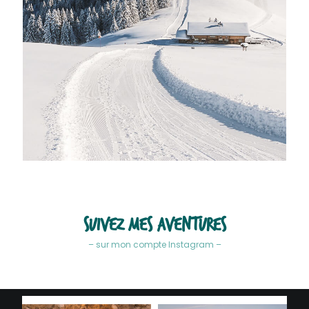
Suivez mes aventures
– sur mon compte Instagram –