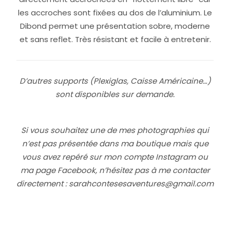
les accroches sont fixées au dos de l’aluminium. Le
Dibond permet une présentation sobre, moderne
et sans reflet. Très résistant et facile à entretenir.
D’autres supports (Plexiglas, Caisse Américaine…)
sont disponibles sur demande.
Si vous souhaitez une de mes photographies qui
n’est pas présentée dans ma boutique mais que
vous avez repéré sur mon
compte Instagram
ou
ma
page Facebook
, n’hésitez pas à me contacter
directement :
sarahcontesesaventures@gmail.com