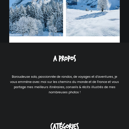
A propos
Baroudeuse solo, passionnée de randos, de voyages et d’aventures, je
vous emmène avec moi sur les chemins du monde et de France et vous
partage mes meilleurs itinéraires, conseils & récits illustrés de mes
nombreuses photos !
Catégories