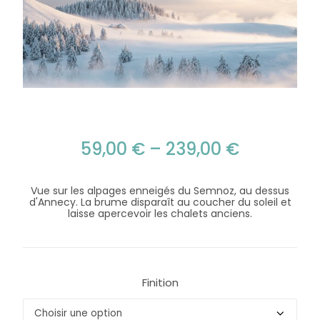
59,00
€
–
239,00
€
Vue sur les alpages enneigés du Semnoz, au dessus
d'Annecy. La brume disparaît au coucher du soleil et
laisse apercevoir les chalets anciens.
Finition