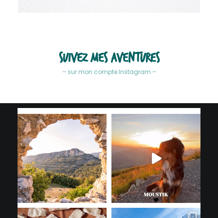
Suivez mes aventures
– sur mon compte Instagram –