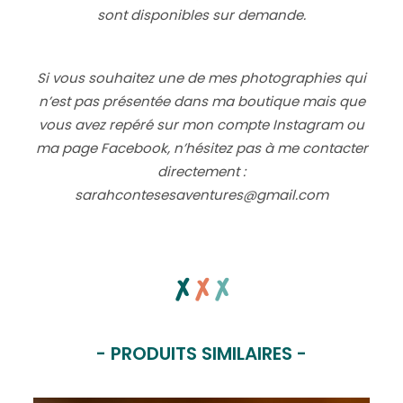
sont disponibles sur demande.
Si vous souhaitez une de mes photographies qui
n’est pas présentée dans ma boutique mais que
vous avez repéré sur mon
compte Instagram
ou
ma
page Facebook
, n’hésitez pas à me contacter
directement :
sarahcontesesaventures@gmail.com
x
x
x
- PRODUITS SIMILAIRES -