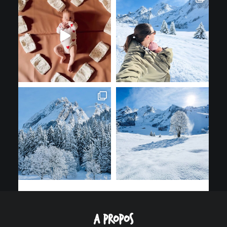
A propos