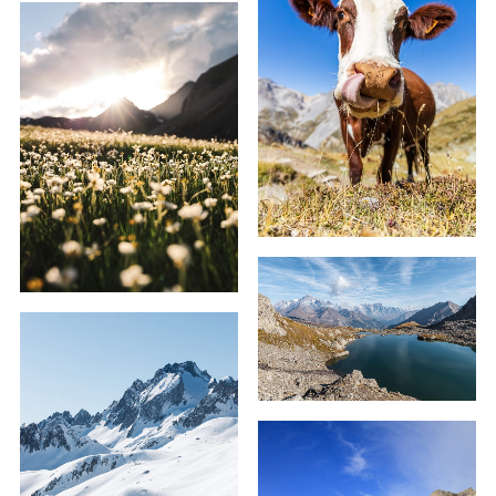
59,00
€
–
239,00
€
69,00
€
–
209,00
€
59,00
€
–
239,00
€
69,00
€
–
179,00
€