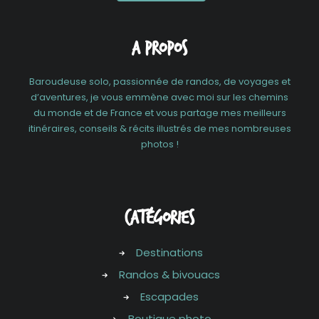
A propos
Baroudeuse solo, passionnée de randos, de voyages et
d’aventures, je vous emmène avec moi sur les chemins
du monde et de France et vous partage mes meilleurs
itinéraires, conseils & récits illustrés de mes nombreuses
photos !
Catégories
Destinations
Randos & bivouacs
Escapades
Boutique photo