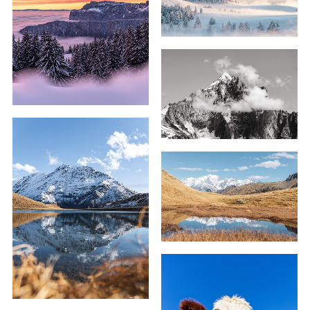
69,00
€
–
255,00
€
59,00
€
–
179,00
€
59,00
€
–
239,00
€
69,00
€
–
179,00
€