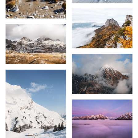
59,00
€
–
179,00
€
59,00
€
–
239,00
€
59,00
€
–
129,00
€
59,00
€
–
179,00
€
59,00
€
–
119,00
€