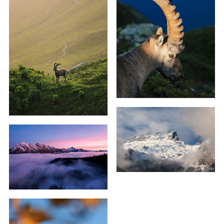
59,00
€
–
179,00
€
59,00
€
–
179,00
€
59,00
€
–
119,00
€
59,00
€
–
179,00
€