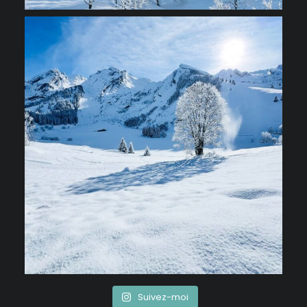
Suivez-moi