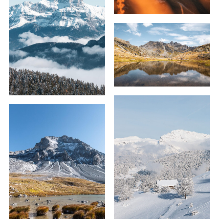
59,00
€
–
129,00
€
59,00
€
–
179,00
€
69,00
€
–
129,00
€
59,00
€
–
179,00
€