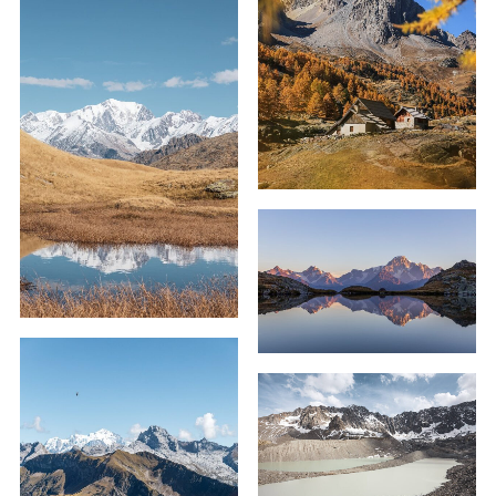
69,00
€
–
179,00
€
59,00
€
–
239,00
€
59,00
€
–
339,00
€
59,00
€
–
239,00
€