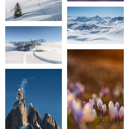
59,00
€
–
159,00
€
59,00
€
–
129,00
€
59,00
€
–
179,00
€
59,00
€
–
179,00
€