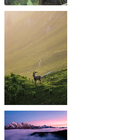
59,00
€
–
179,00
€
59,00
€
–
179,00
€
59,00
€
–
119,00
€
59,00
€
–
179,00
€