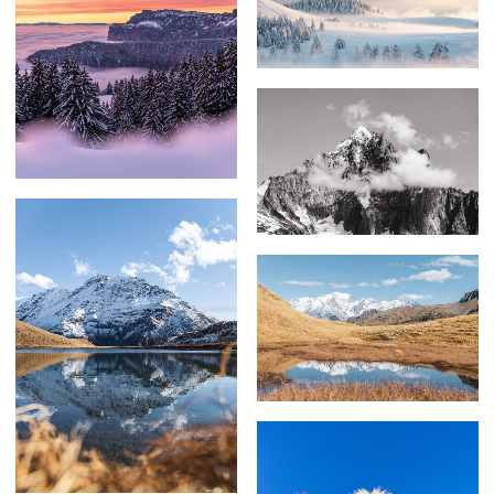
69,00
€
–
255,00
€
59,00
€
–
179,00
€
59,00
€
–
239,00
€
69,00
€
–
179,00
€