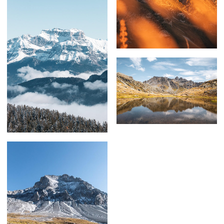
59,00
€
–
129,00
€
59,00
€
–
179,00
€
69,00
€
–
129,00
€
59,00
€
–
179,00
€