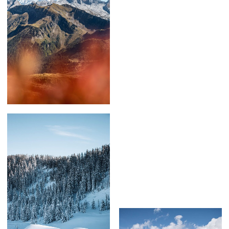
59,00
€
–
239,00
€
59,00
€
–
239,00
€
59,00
€
–
179,00
€
59,00
€
–
179,00
€