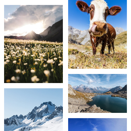
59,00
€
–
239,00
€
69,00
€
–
209,00
€
59,00
€
–
239,00
€
69,00
€
–
179,00
€