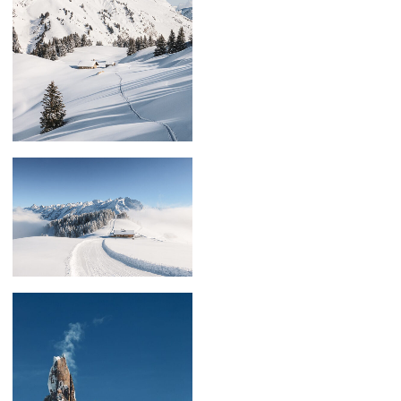
59,00
€
–
179,00
€
59,00
€
–
119,00
€
59,00
€
–
159,00
€
59,00
€
–
129,00
€
59,00
€
–
179,00
€