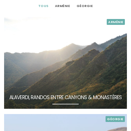
TOUS
ARMÉNIE
GÉORGIE
ARMÉNIE
ALAVERDI, RANDOS ENTRE CANYONS & MONASTÈRES
GÉORGIE