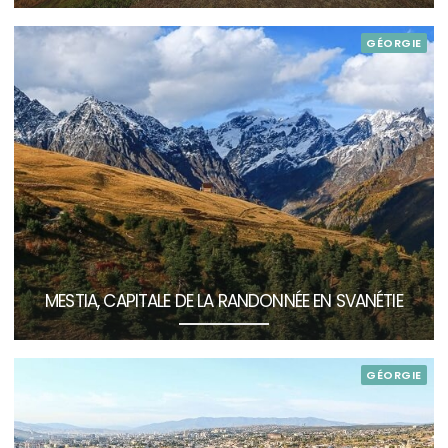
GÉORGIE
MESTIA, CAPITALE DE LA RANDONNÉE EN SVANÉTIE
GÉORGIE